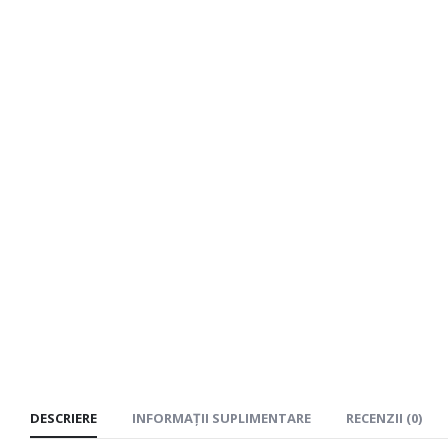
DESCRIERE
INFORMAȚII SUPLIMENTARE
RECENZII (0)